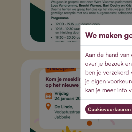
We maken geb
Aan de hand van c
over je bezoek en
ben je verzekerd 
je eigen voorkeur
kan je meer info 
Cookievoorkeuren 