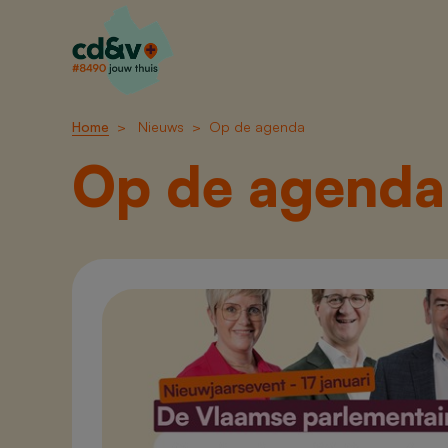
Home
Nieuws
Op de agenda
Op de agenda